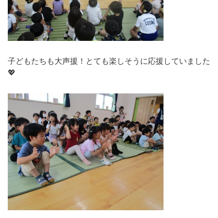
子どもたちも大声援！とても楽しそうに応援していました
💖