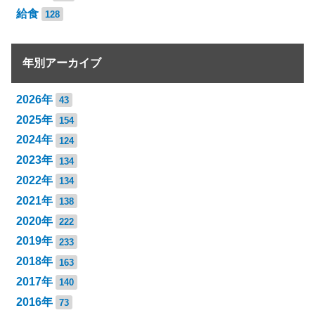
給食
128
年別アーカイブ
2026年
43
2025年
154
2024年
124
2023年
134
2022年
134
2021年
138
2020年
222
2019年
233
2018年
163
2017年
140
2016年
73