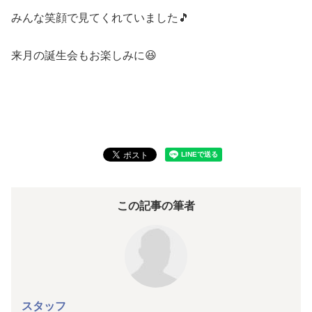
みんな笑顔で見てくれていました🎵
来月の誕生会もお楽しみに😆
この記事の筆者
スタッフ