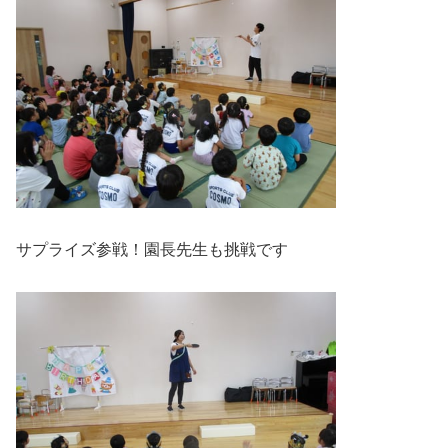
サプライズ参戦！園長先生も挑戦です