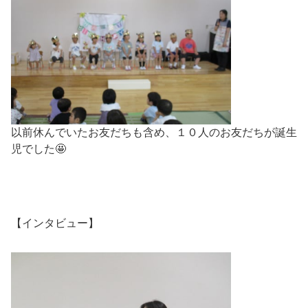
以前休んでいたお友だちも含め、１０人のお友だちが誕生
児でした🤩
【インタビュー】