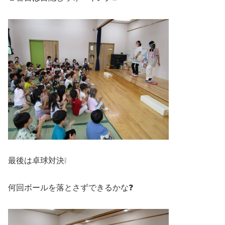
最後は卓球対決❕
何回ボールを落とさずできるかな❓