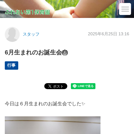
2025年6月25日 13:16
スタッフ
6月生まれのお誕生会🎂
行事
今日は６月生まれのお誕生会でした✨