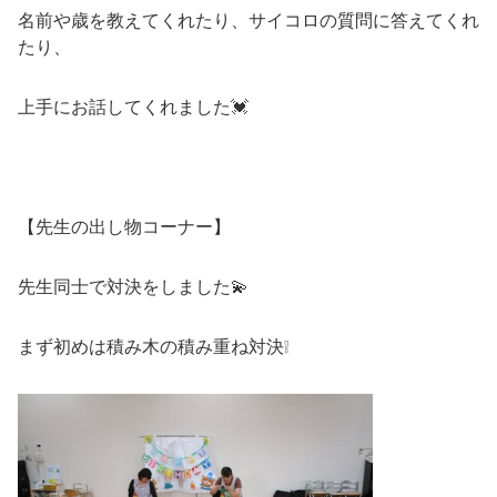
名前や歳を教えてくれたり、サイコロの質問に答えてくれ
たり、
上手にお話してくれました💓
【先生の出し物コーナー】
先生同士で対決をしました💫
まず初めは積み木の積み重ね対決❕