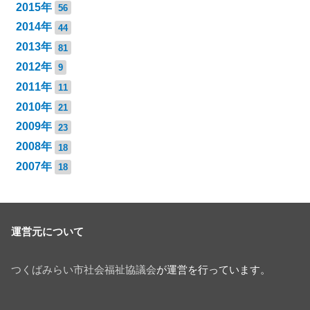
2015年
56
2014年
44
2013年
81
2012年
9
2011年
11
2010年
21
2009年
23
2008年
18
2007年
18
運営元について
つくばみらい市社会福祉協議会
が運営を行っています。