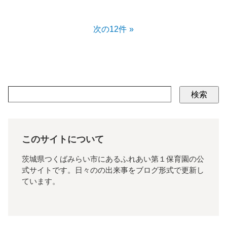
次の12件
検索
このサイトについて
茨城県つくばみらい市にあるふれあい第１保育園の公
式サイトです。日々のの出来事をブログ形式で更新し
ています。