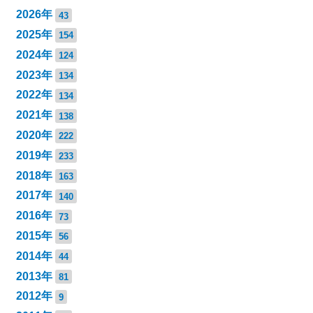
2026年
43
2025年
154
2024年
124
2023年
134
2022年
134
2021年
138
2020年
222
2019年
233
2018年
163
2017年
140
2016年
73
2015年
56
2014年
44
2013年
81
2012年
9