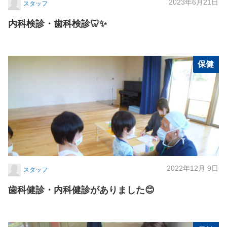
2023年6月21日
スタッフ
内科検診・歯科検診🦷✨
保健
2022年12月 9日
スタッフ
歯科健診・内科健診がありました😊