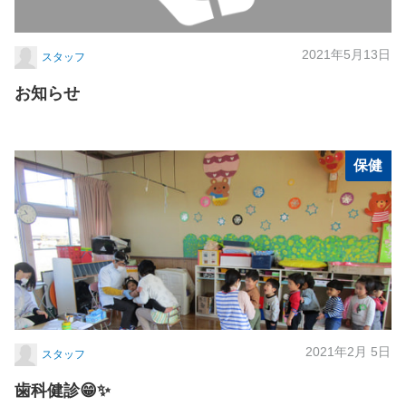
2021年5月13日
スタッフ
お知らせ
保健
2021年2月 5日
スタッフ
歯科健診😁✨