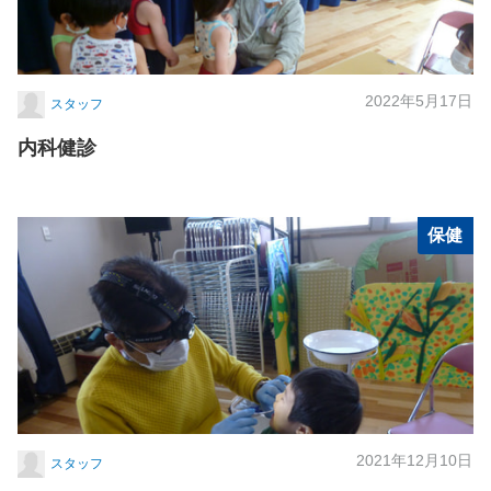
2022年5月17日
スタッフ
内科健診
保健
2021年12月10日
スタッフ