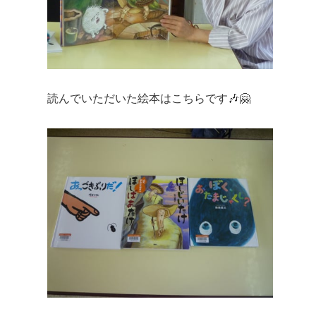
読んでいただいた絵本はこちらです🎶🤗