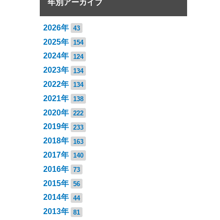
年別アーカイブ
2026年
43
2025年
154
2024年
124
2023年
134
2022年
134
2021年
138
2020年
222
2019年
233
2018年
163
2017年
140
2016年
73
2015年
56
2014年
44
2013年
81