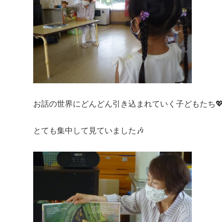
お話の世界にどんどん引き込まれていく子どもたち
とても集中して見ていました🎶