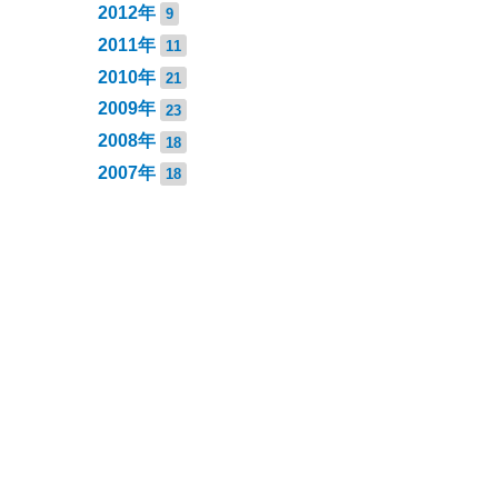
2012年
9
2011年
11
2010年
21
2009年
23
2008年
18
2007年
18