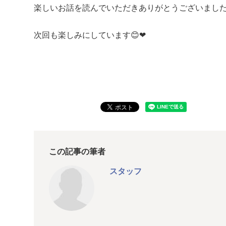
楽しいお話を読んでいただきありがとうございました
次回も楽しみにしています😊❤
この記事の筆者
スタッフ