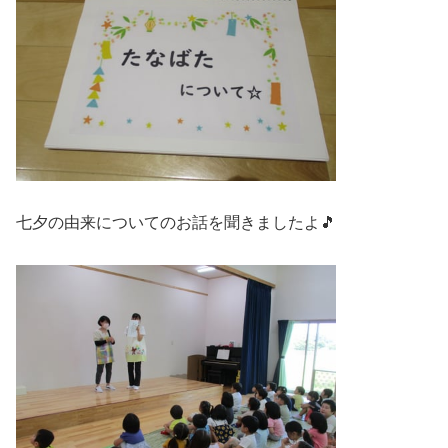
七夕の由来についてのお話を聞きましたよ🎵