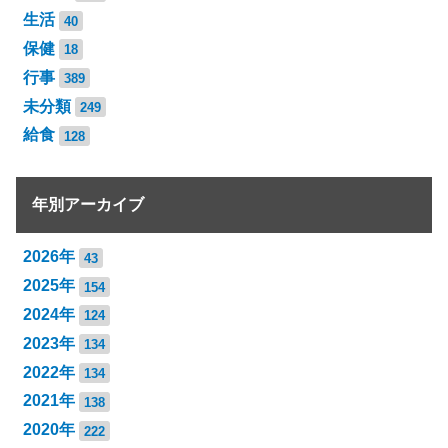
生活
40
保健
18
行事
389
未分類
249
給食
128
年別アーカイブ
2026年
43
2025年
154
2024年
124
2023年
134
2022年
134
2021年
138
2020年
222