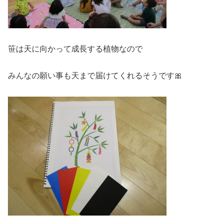
笹は天に向かって成長する植物なので
みんなの願い事も天まで届けてくれるそうです🎀