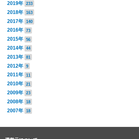
2019年
233
2018年
163
2017年
140
2016年
73
2015年
56
2014年
44
2013年
81
2012年
9
2011年
11
2010年
21
2009年
23
2008年
18
2007年
18