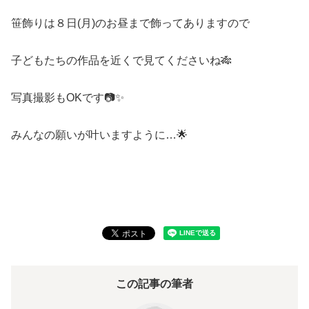
笹飾りは８日(月)のお昼まで飾ってありますので
子どもたちの作品を近くで見てくださいね🎋
写真撮影もOKです📷✨
みんなの願いが叶いますように…🌟
この記事の筆者