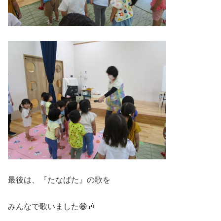
最後は、『たなばた』の歌を
みんなで歌いました😁🎶