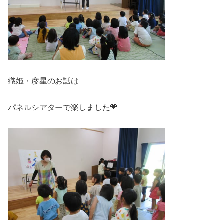
織姫・彦星のお話は
パネルシアターで楽しました💗