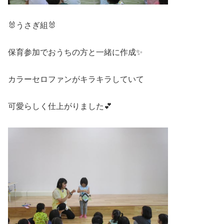
🐰うさぎ組🐰
保育参加でおうちの方と一緒に作成✨
カラーセロファンがキラキラしていて
可愛らしく仕上がりました💕