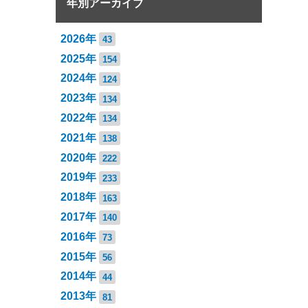
年別アーカイブ
2026年
43
2025年
154
2024年
124
2023年
134
2022年
134
2021年
138
2020年
222
2019年
233
2018年
163
2017年
140
2016年
73
2015年
56
2014年
44
2013年
81