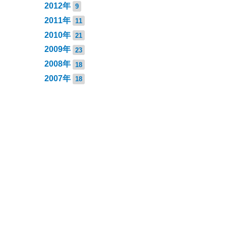
2012年
9
2011年
11
2010年
21
2009年
23
2008年
18
2007年
18