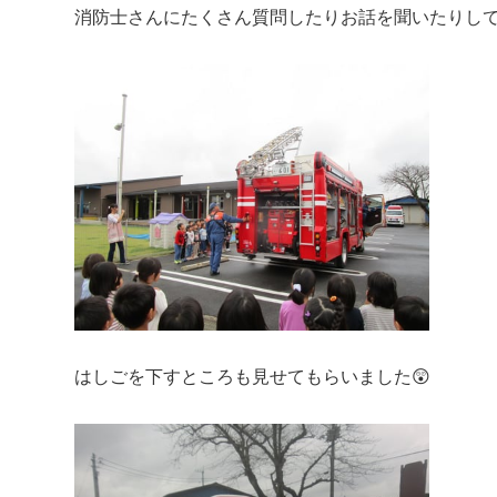
消防士さんにたくさん質問したりお話を聞いたりして
はしごを下すところも見せてもらいました😲