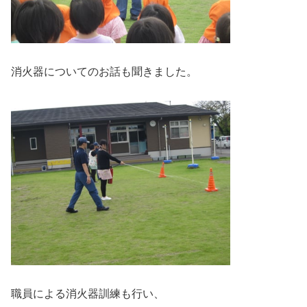
消火器についてのお話も聞きました。
職員による消火器訓練も行い、