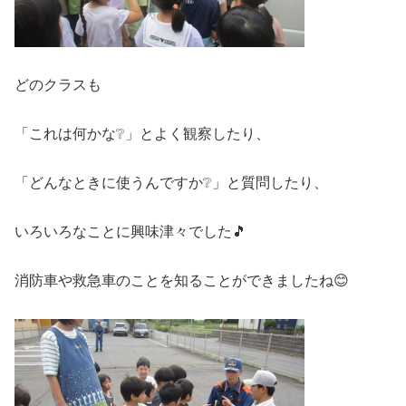
どのクラスも
「これは何かな❔」とよく観察したり、
「どんなときに使うんですか❔」と質問したり、
いろいろなことに興味津々でした🎵
消防車や救急車のことを知ることができましたね😊