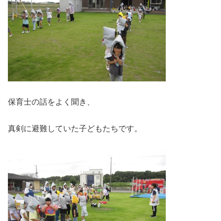
保育士の話をよく聞き、
真剣に避難していた子どもたちです。