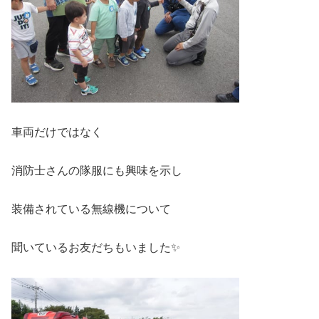
車両だけではなく
消防士さんの隊服にも興味を示し
装備されている無線機について
聞いているお友だちもいました✨