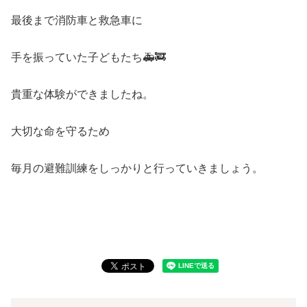
最後まで消防車と救急車に
手を振っていた子どもたち🚑🚒
貴重な体験ができましたね。
大切な命を守るため
毎月の避難訓練をしっかりと行っていきましょう。