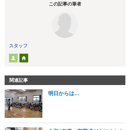
この記事の筆者
スタッフ
関連記事
明日からは…