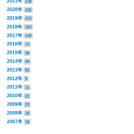
2021年
138
2020年
222
2019年
233
2018年
163
2017年
140
2016年
73
2015年
56
2014年
44
2013年
81
2012年
9
2011年
11
2010年
21
2009年
23
2008年
18
2007年
18