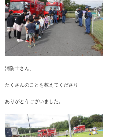
消防士さん、
たくさんのことを教えてくださり
ありがとうございました。