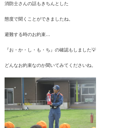
消防士さんの話もきちんとした
態度で聞くことができましたね。
避難する時のお約束…
『お・か・し・も・ち』の確認もしました💡
どんなお約束なのか聞いてみてくださいね。