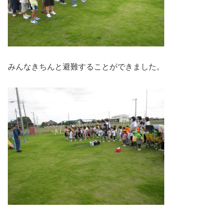
みんなきちんと避難することができました。