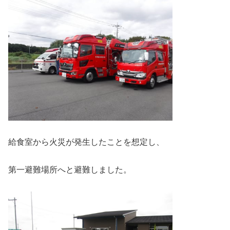
給食室から火災が発生したことを想定し、
第一避難場所へと避難しました。