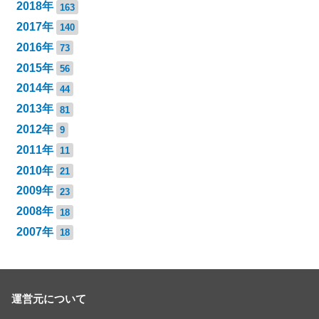
2018年
163
2017年
140
2016年
73
2015年
56
2014年
44
2013年
81
2012年
9
2011年
11
2010年
21
2009年
23
2008年
18
2007年
18
運営元について