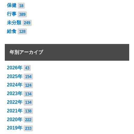
保健
18
行事
389
未分類
249
給食
128
年別アーカイブ
2026年
43
2025年
154
2024年
124
2023年
134
2022年
134
2021年
138
2020年
222
2019年
233