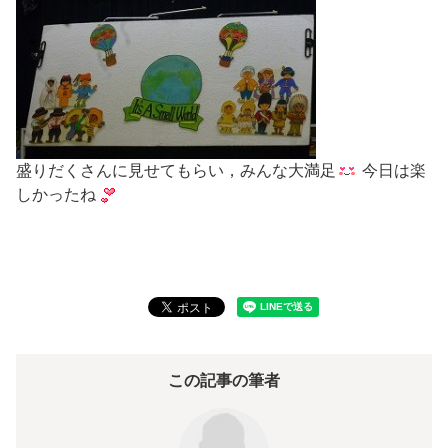
盛りだくさんに見せてもらい，みんな大満足
今日は楽
しかったね
この記事の筆者