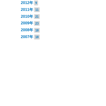
2012年
9
2011年
11
2010年
21
2009年
23
2008年
18
2007年
18