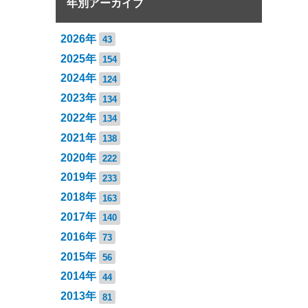
年別アーカイブ
2026年
43
2025年
154
2024年
124
2023年
134
2022年
134
2021年
138
2020年
222
2019年
233
2018年
163
2017年
140
2016年
73
2015年
56
2014年
44
2013年
81