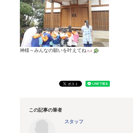
神様～みんなの願いを叶えてね
この記事の筆者
スタッフ