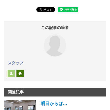
この記事の筆者
スタッフ
関連記事
明日からは…