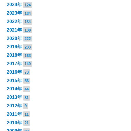
2024年
124
2023年
134
2022年
134
2021年
138
2020年
222
2019年
233
2018年
163
2017年
140
2016年
73
2015年
56
2014年
44
2013年
81
2012年
9
2011年
11
2010年
21
2009年