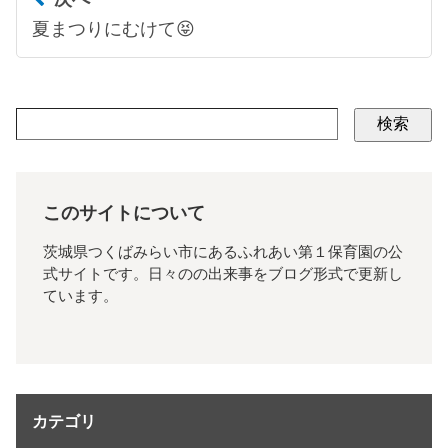
夏まつりにむけて😝
検索
このサイトについて
茨城県つくばみらい市にあるふれあい第１保育園の公
式サイトです。日々のの出来事をブログ形式で更新し
ています。
カテゴリ