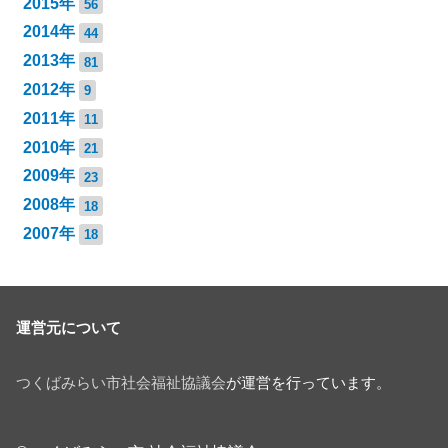
2015年
56
2014年
44
2013年
81
2012年
9
2011年
11
2010年
21
2009年
23
2008年
18
2007年
18
運営元について
つくばみらい市社会福祉協議会
が運営を行っています。