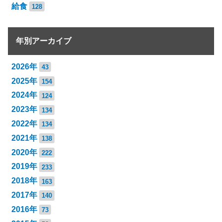
給食
128
年別アーカイブ
2026年
43
2025年
154
2024年
124
2023年
134
2022年
134
2021年
138
2020年
222
2019年
233
2018年
163
2017年
140
2016年
73