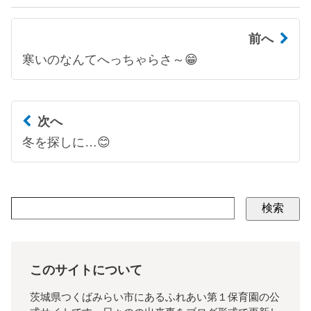
前へ
寒いのなんてへっちゃらさ～😁
次へ
冬を探しに…😊
検索
このサイトについて
茨城県つくばみらい市にあるふれあい第１保育園の公