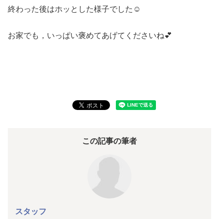
終わった後はホッとした様子でした☺
お家でも，いっぱい褒めてあげてくださいね💕
この記事の筆者
スタッフ