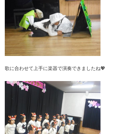
歌に合わせて上手に楽器で演奏できましたね💖