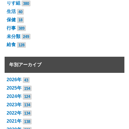
りす組
380
生活
40
保健
18
行事
389
未分類
249
給食
128
年別アーカイブ
2026年
43
2025年
154
2024年
124
2023年
134
2022年
134
2021年
138