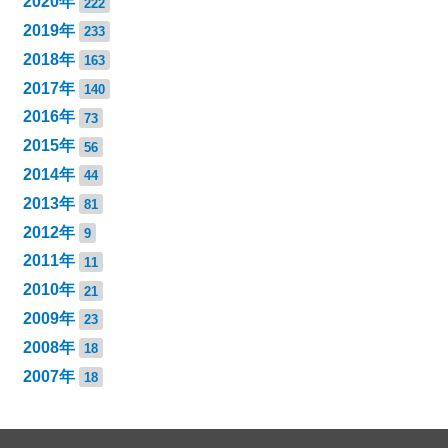
2020年
222
2019年
233
2018年
163
2017年
140
2016年
73
2015年
56
2014年
44
2013年
81
2012年
9
2011年
11
2010年
21
2009年
23
2008年
18
2007年
18