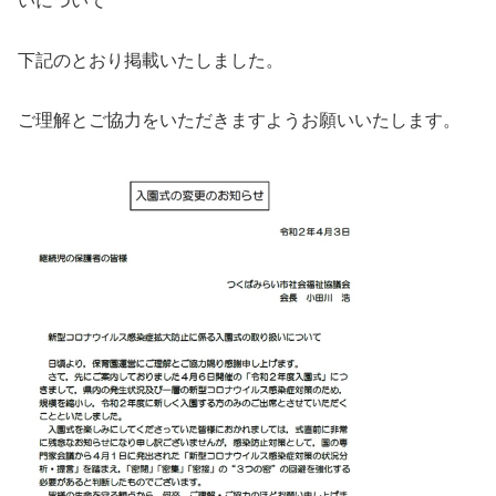
いについて
下記のとおり掲載いたしました。
ご理解とご協力をいただきますようお願いいたします。