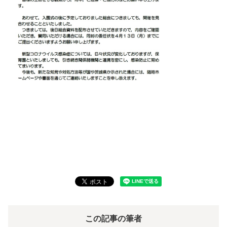
この記事の筆者