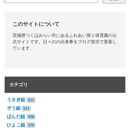
このサイトについて
茨城県つくばみらい市にあるふれあい第１保育園の公
式サイトです。日々のの出来事をブログ形式で更新し
ています。
カテゴリ
うさぎ組
533
ぞう組
573
ぱんだ組
458
ひよこ組
370