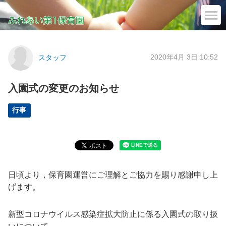
2020年4月 3日 10:52
スタッフ
入園式の変更のお知らせ
行事
日頃より，保育園運営にご理解とご協力を賜り感謝申し上
げます。
新型コロナウイルス感染症拡大防止に係る入園式の取り扱