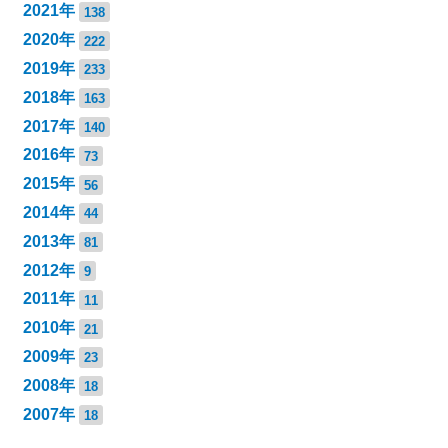
2021年
138
2020年
222
2019年
233
2018年
163
2017年
140
2016年
73
2015年
56
2014年
44
2013年
81
2012年
9
2011年
11
2010年
21
2009年
23
2008年
18
2007年
18