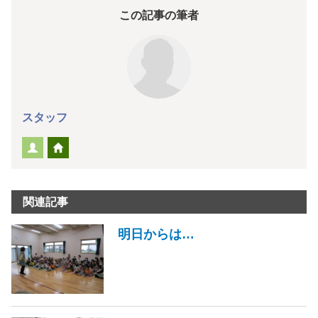
この記事の筆者
スタッフ
関連記事
明日からは…