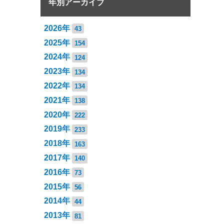
年別アーカイブ
2026年
43
2025年
154
2024年
124
2023年
134
2022年
134
2021年
138
2020年
222
2019年
233
2018年
163
2017年
140
2016年
73
2015年
56
2014年
44
2013年
81