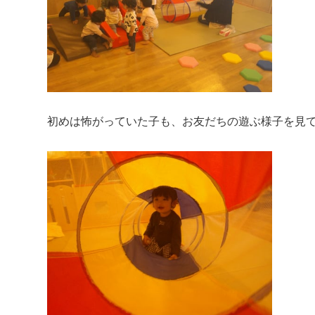
初めは怖がっていた子も、お友だちの遊ぶ様子を見て