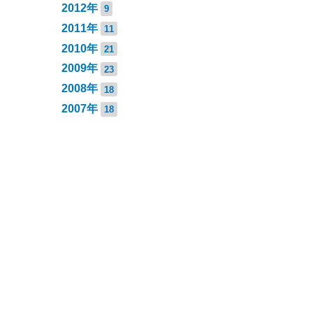
2012年
9
2011年
11
2010年
21
2009年
23
2008年
18
2007年
18