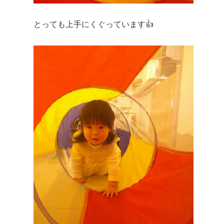
とっても上手にくぐっています👍