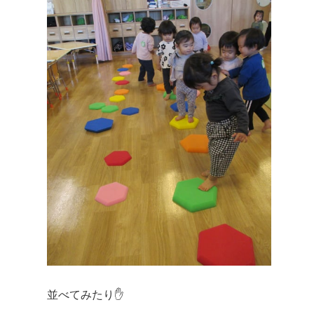
並べてみたり✋