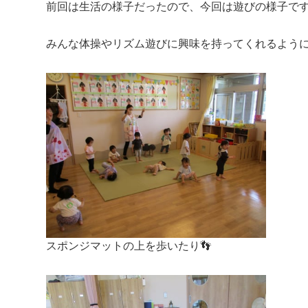
前回は生活の様子だったので、今回は遊びの様子です
みんな体操やリズム遊びに興味を持ってくれるように
スポンジマットの上を歩いたり👣