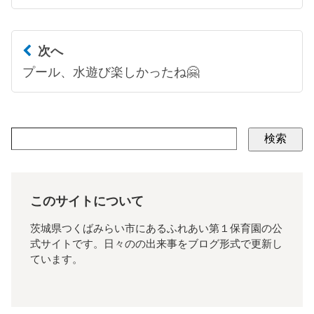
次へ
プール、水遊び楽しかったね🤗
検索
このサイトについて
茨城県つくばみらい市にあるふれあい第１保育園の公
式サイトです。日々のの出来事をブログ形式で更新し
ています。