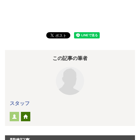
この記事の筆者
スタッフ