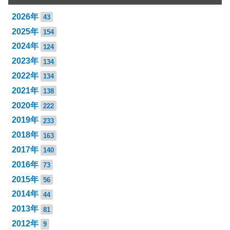
2026年
43
2025年
154
2024年
124
2023年
134
2022年
134
2021年
138
2020年
222
2019年
233
2018年
163
2017年
140
2016年
73
2015年
56
2014年
44
2013年
81
2012年
9