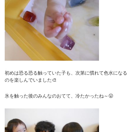
初めは恐る恐る触っていた子も、次第に慣れて色水になる
のを楽しんでいました🎨
氷を触った後のみんなのおてて、冷たかったね～😮