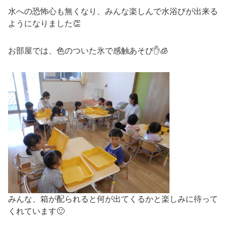
水への恐怖心も無くなり、みんな楽しんで水浴びが出来る
ようになりました👏
お部屋では、色のついた氷で感触あそび✋🧊
みんな、箱が配られると何が出てくるかと楽しみに待って
くれています🙂