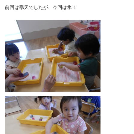
前回は寒天でしたが、今回は氷！