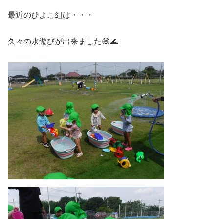
最近のひよこ組は・・・
久々の水遊びが出来ました😄🌊