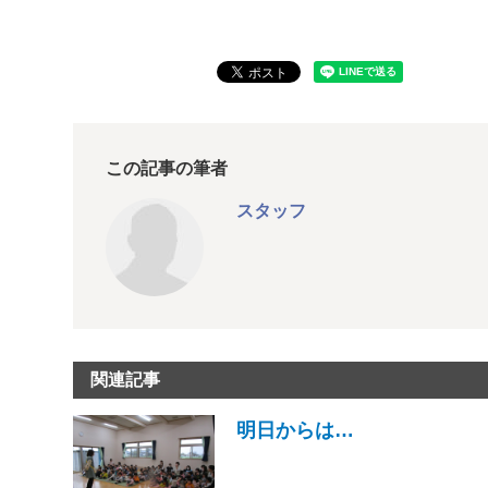
この記事の筆者
スタッフ
関連記事
明日からは…