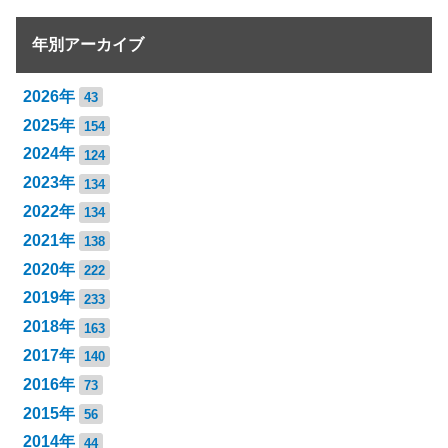
年別アーカイブ
2026年
43
2025年
154
2024年
124
2023年
134
2022年
134
2021年
138
2020年
222
2019年
233
2018年
163
2017年
140
2016年
73
2015年
56
2014年
44