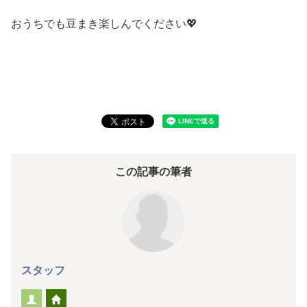
おうちでも豆まき楽しんでください💖
この記事の筆者
スタッフ