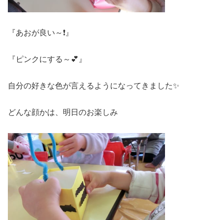
『あおが良い～❗』
『ピンクにする～💕』
自分の好きな色が言えるようになってきました✨
どんな顔かは、明日のお楽しみ