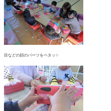
目などの顔のパーツをペタッ✨