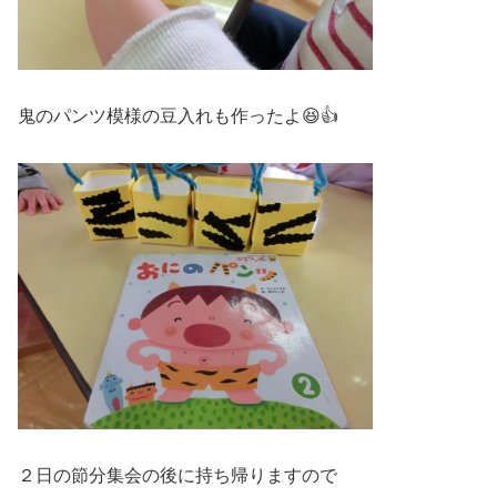
鬼のパンツ模様の豆入れも作ったよ😆👍
２日の節分集会の後に持ち帰りますので