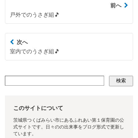
前へ
戸外でのうさぎ組🎵
次へ
室内でのうさぎ組🎵
検索
このサイトについて
茨城県つくばみらい市にあるふれあい第１保育園の公
式サイトです。日々のの出来事をブログ形式で更新し
ています。