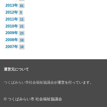
2013年
81
2012年
9
2011年
11
2010年
21
2009年
23
2008年
18
2007年
18
運営元について
つくばみらい市社会福祉協議会
が運営を行っています。
© つくばみらい市 社会福祉協議会