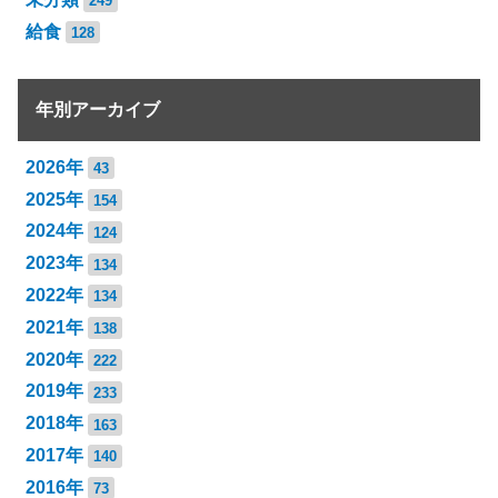
249
給食
128
年別アーカイブ
2026年
43
2025年
154
2024年
124
2023年
134
2022年
134
2021年
138
2020年
222
2019年
233
2018年
163
2017年
140
2016年
73