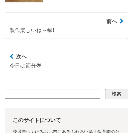
前へ
製作楽しいね～😁❗
次へ
今日は節分🌟
検索
このサイトについて
茨城県つくばみらい市にあるふれあい第１保育園の公