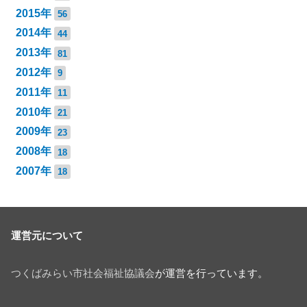
2015年
56
2014年
44
2013年
81
2012年
9
2011年
11
2010年
21
2009年
23
2008年
18
2007年
18
運営元について
つくばみらい市社会福祉協議会
が運営を行っています。