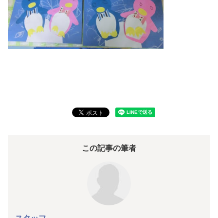
この記事の筆者