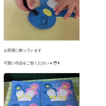
お部屋に飾っています
可愛い作品をご覧ください👧🧑👩