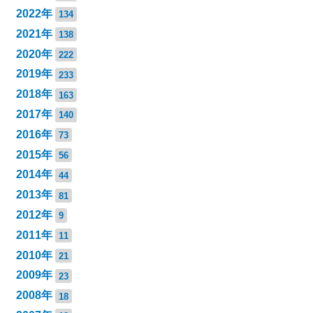
2022年
134
2021年
138
2020年
222
2019年
233
2018年
163
2017年
140
2016年
73
2015年
56
2014年
44
2013年
81
2012年
9
2011年
11
2010年
21
2009年
23
2008年
18