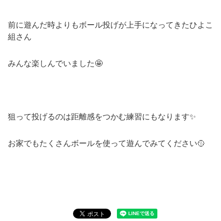
前に遊んだ時よりもボール投げが上手になってきたひよこ
組さん
みんな楽しんでいました🤩
狙って投げるのは距離感をつかむ練習にもなります✨
お家でもたくさんボールを使って遊んでみてください🥎