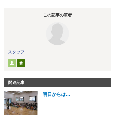
この記事の筆者
スタッフ
関連記事
明日からは…