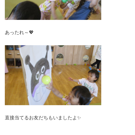
あったれ～💖
直接当てるお友だちもいましたよ✨