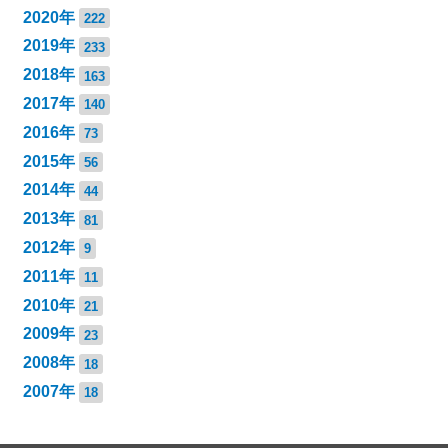
2020年
222
2019年
233
2018年
163
2017年
140
2016年
73
2015年
56
2014年
44
2013年
81
2012年
9
2011年
11
2010年
21
2009年
23
2008年
18
2007年
18