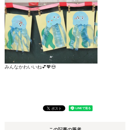
みんなかわいいね💕💖😍
この記事の筆者