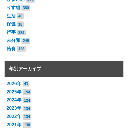
りす組
380
生活
40
保健
18
行事
389
未分類
249
給食
128
年別アーカイブ
2026年
43
2025年
154
2024年
124
2023年
134
2022年
134
2021年
138