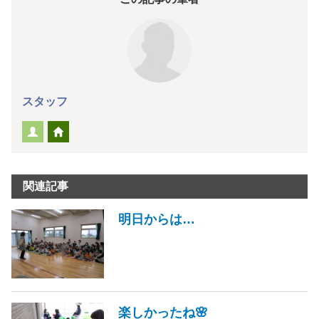
スタッフ
関連記事
明日からは…
楽しかったね🌸