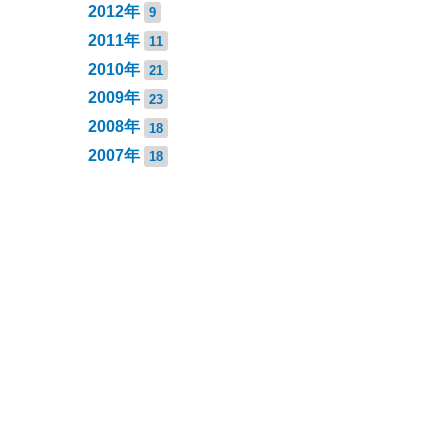
2012年
9
2011年
11
2010年
21
2009年
23
2008年
18
2007年
18