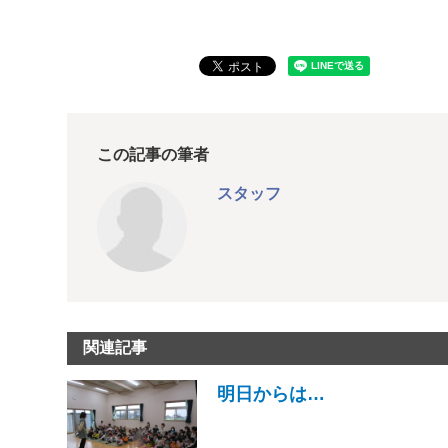
この記事の筆者
スタッフ
関連記事
明日からは…