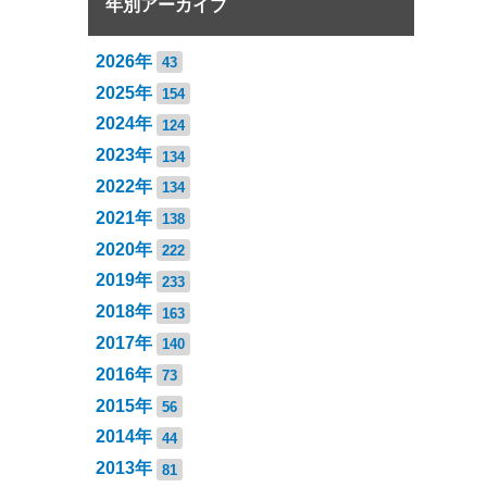
年別アーカイブ
2026年
43
2025年
154
2024年
124
2023年
134
2022年
134
2021年
138
2020年
222
2019年
233
2018年
163
2017年
140
2016年
73
2015年
56
2014年
44
2013年
81