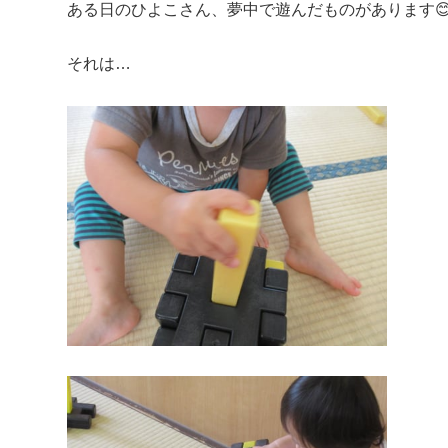
ある日のひよこさん、夢中で遊んだものがあります
それは…