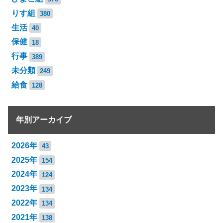
りす組
380
生活
40
保健
18
行事
389
未分類
249
給食
128
年別アーカイブ
2026年
43
2025年
154
2024年
124
2023年
134
2022年
134
2021年
138