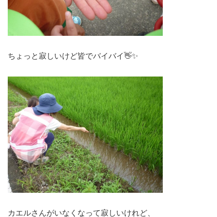
ちょっと寂しいけど皆でバイバイ👋✨
カエルさんがいなくなって寂しいけれど、