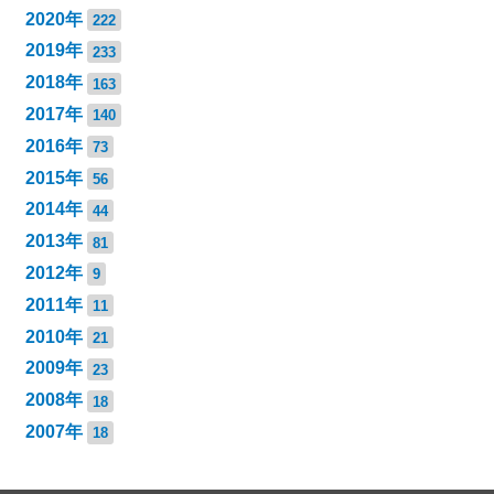
2020年
222
2019年
233
2018年
163
2017年
140
2016年
73
2015年
56
2014年
44
2013年
81
2012年
9
2011年
11
2010年
21
2009年
23
2008年
18
2007年
18