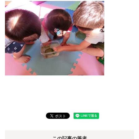
この記事の筆者