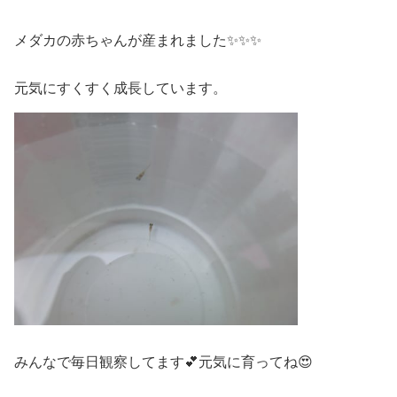
メダカの赤ちゃんが産まれました✨✨✨
元気にすくすく成長しています。
みんなで毎日観察してます💕元気に育ってね😍