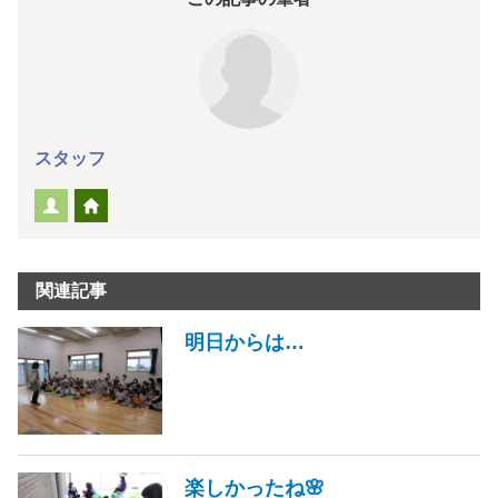
スタッフ
関連記事
明日からは…
楽しかったね🌸