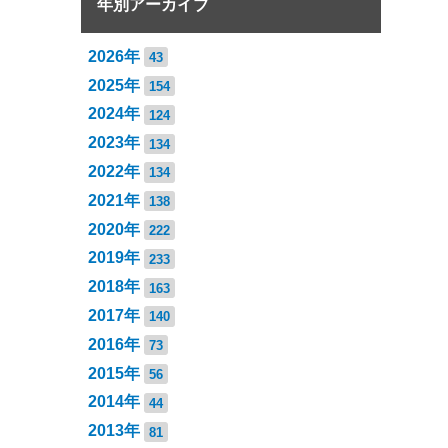
年別アーカイブ
2026年
43
2025年
154
2024年
124
2023年
134
2022年
134
2021年
138
2020年
222
2019年
233
2018年
163
2017年
140
2016年
73
2015年
56
2014年
44
2013年
81