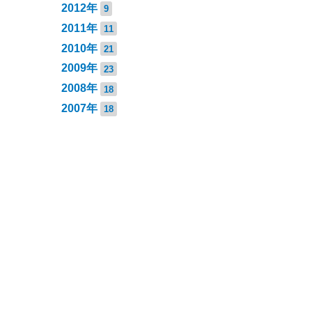
2012年
9
2011年
11
2010年
21
2009年
23
2008年
18
2007年
18