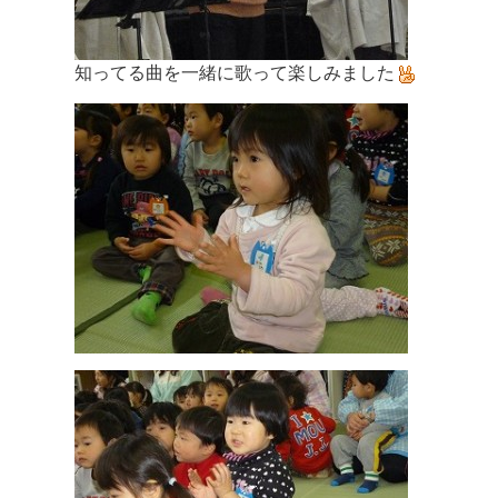
知ってる曲を一緒に歌って楽しみました