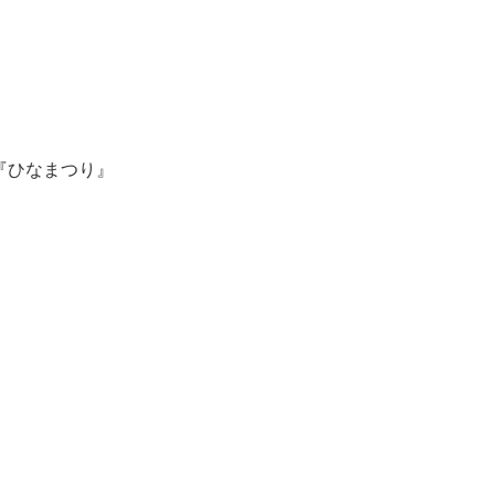
『ひなまつり』