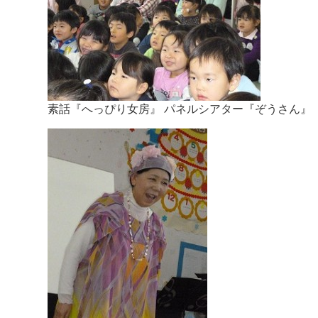
素話『へっぴり女房』 パネルシアター『ぞうさん』