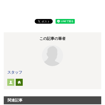
この記事の筆者
スタッフ
関連記事