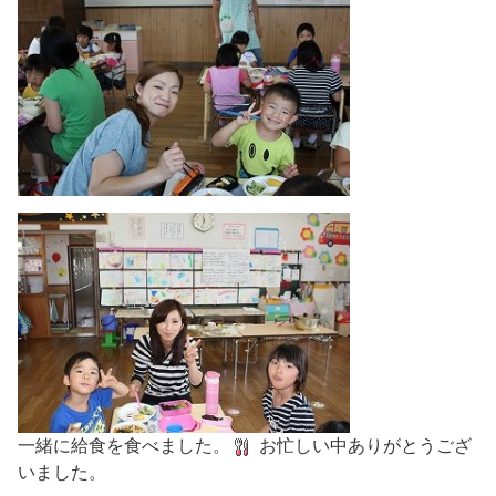
一緒に給食を食べました。
お忙しい中ありがとうござ
いました。