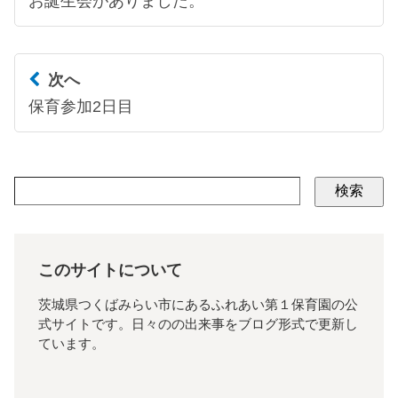
お誕生会がありました。
次へ
保育参加2日目
検索
このサイトについて
茨城県つくばみらい市にあるふれあい第１保育園の公
式サイトです。日々のの出来事をブログ形式で更新し
ています。