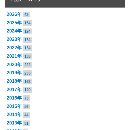
2026年
43
2025年
154
2024年
124
2023年
134
2022年
134
2021年
138
2020年
222
2019年
233
2018年
163
2017年
140
2016年
73
2015年
56
2014年
44
2013年
81