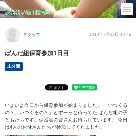
2013年7月22日 14:46
スタッフ
ぱんだ組保育参加1日目
未分類
いよいよ今日から保育参加が始まりました。 「いつくる
の？、いつくるの？」とずーっと待ってた ぱんだ組の子
どもたちです。保護者の皆さんお待ちしています。 今日
は4人のお母さんたちが参加してくれました。