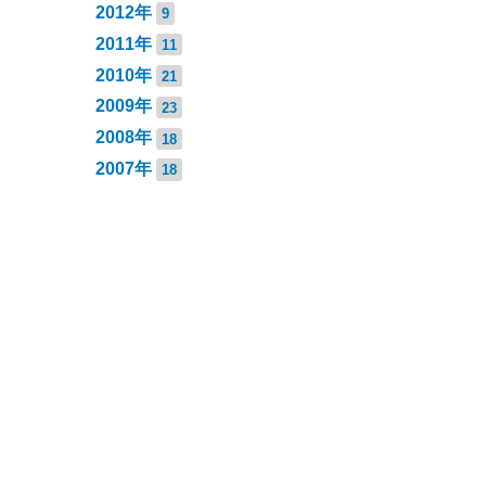
2012年
9
2011年
11
2010年
21
2009年
23
2008年
18
2007年
18