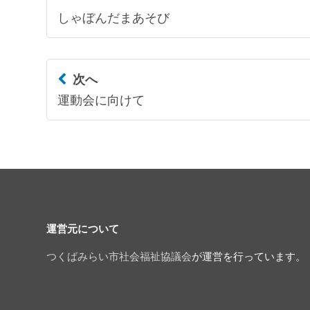
しゃぼんだまあそび
次へ
運動会に向けて
運営元について
つくばみらい市社会福祉協議会
が運営を行っています。