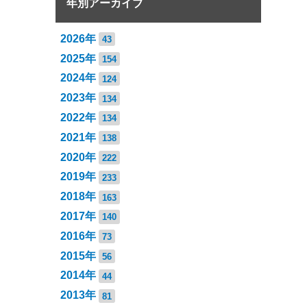
年別アーカイブ
2026年
43
2025年
154
2024年
124
2023年
134
2022年
134
2021年
138
2020年
222
2019年
233
2018年
163
2017年
140
2016年
73
2015年
56
2014年
44
2013年
81