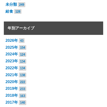
未分類
249
給食
128
年別アーカイブ
2026年
43
2025年
154
2024年
124
2023年
134
2022年
134
2021年
138
2020年
222
2019年
233
2018年
163
2017年
140