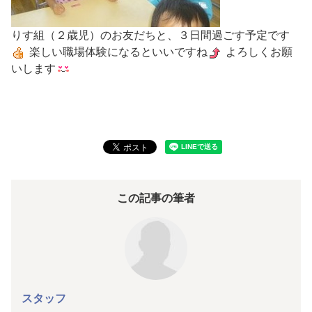
りす組（２歳児）のお友だちと、３日間過ごす予定です
楽しい職場体験になるといいですね
よろしくお願
いします
この記事の筆者
スタッフ