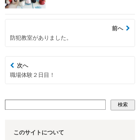
前へ
防犯教室がありました。
次へ
職場体験２日目！
検索
このサイトについて