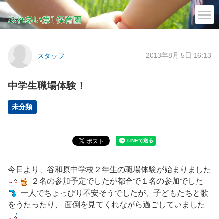
2013年8月 5日 16:13
スタッフ
中学生職場体験！
未分類
今日より、谷和原中学校２年生の職場体験が始まりました
２名の参加予定でしたが都合で１名の参加でした
一人でちょっぴり不安そうでしたが、子どもたちと歌
をうたったり、 面倒を見てくれながら過ごしていました