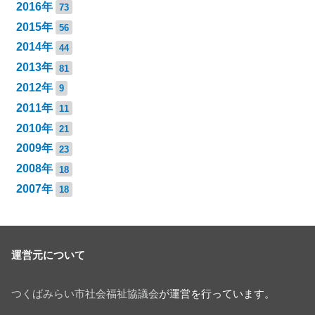
2016年
73
2015年
56
2014年
44
2013年
81
2012年
9
2011年
11
2010年
21
2009年
23
2008年
18
2007年
18
運営元について
つくばみらい市社会福祉協議会
が運営を行っています。