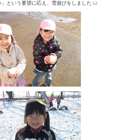
♪」という要望に応え、雪遊びをしました