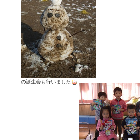
の誕生会も行いました