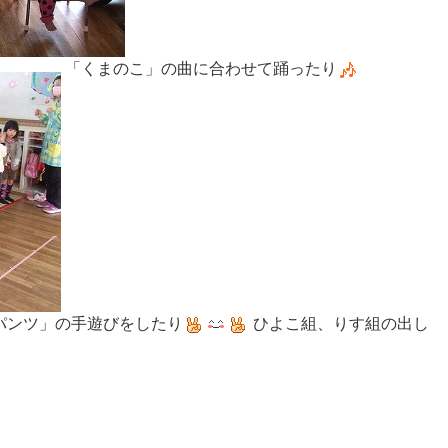
「くまのこ」の曲に合わせて踊ったり
パンツ」の手遊びをしたり
ひよこ組、りす組の出し