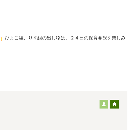
ひよこ組、りす組の出し物は、２４日の保育参観を楽しみ