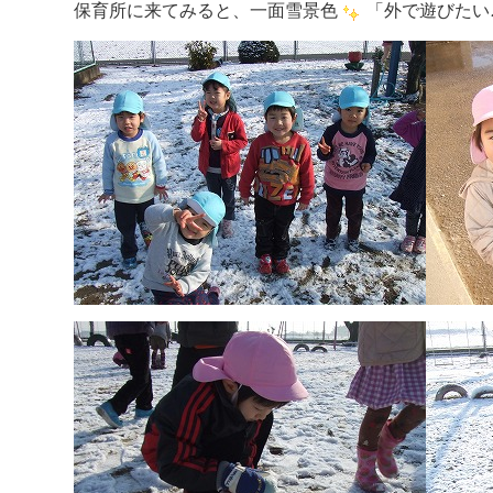
保育所に来てみると、一面雪景色
「外で遊びたい