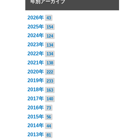
年別アーカイブ
2026年
43
2025年
154
2024年
124
2023年
134
2022年
134
2021年
138
2020年
222
2019年
233
2018年
163
2017年
140
2016年
73
2015年
56
2014年
44
2013年
81