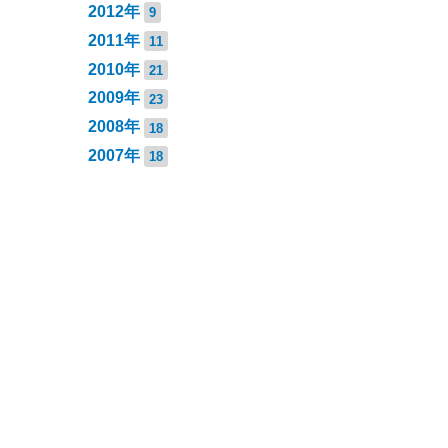
2012年
9
2011年
11
2010年
21
2009年
23
2008年
18
2007年
18