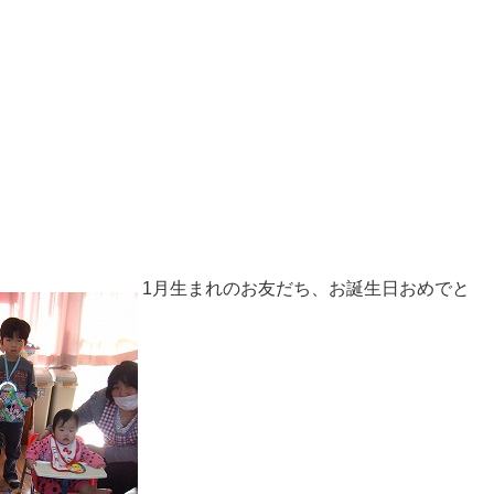
1月生まれのお友だち、お誕生日おめでと