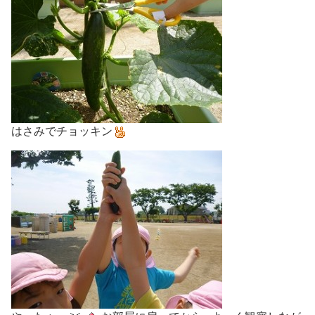
はさみでチョッキン