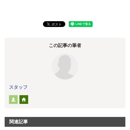
この記事の筆者
スタッフ
関連記事