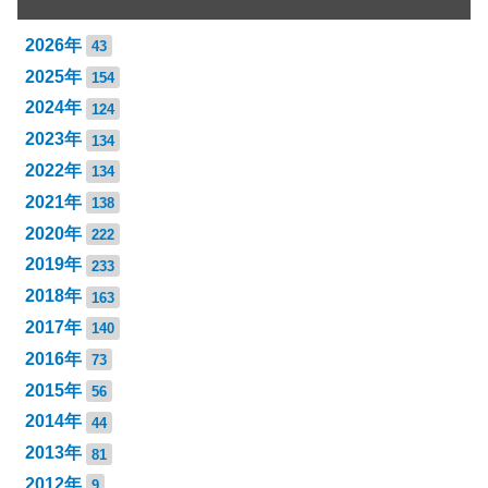
2026年
43
2025年
154
2024年
124
2023年
134
2022年
134
2021年
138
2020年
222
2019年
233
2018年
163
2017年
140
2016年
73
2015年
56
2014年
44
2013年
81
2012年
9