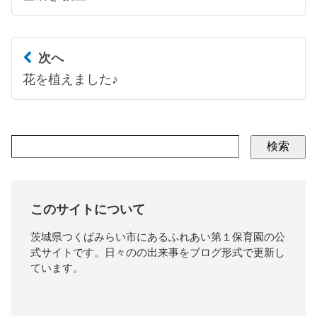
次へ
花を植えました♪
検索
このサイトについて
茨城県つくばみらい市にあるふれあい第１保育園の公
式サイトです。日々のの出来事をブログ形式で更新し
ています。