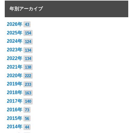
年別アーカイブ
2026年
43
2025年
154
2024年
124
2023年
134
2022年
134
2021年
138
2020年
222
2019年
233
2018年
163
2017年
140
2016年
73
2015年
56
2014年
44