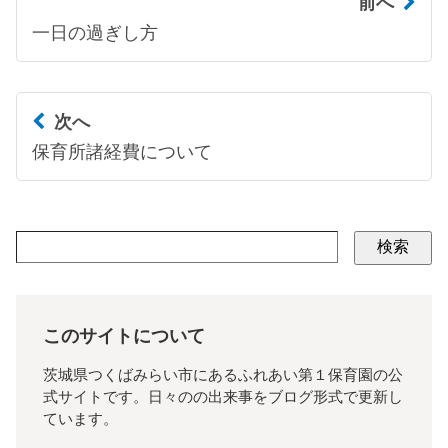
前へ
一日の過ぎし方
次へ
保育所諸経費について
検索
このサイトについて
茨城県つくばみらい市にあるふれあい第１保育園の公
式サイトです。日々のの出来事をブログ形式で更新し
ています。