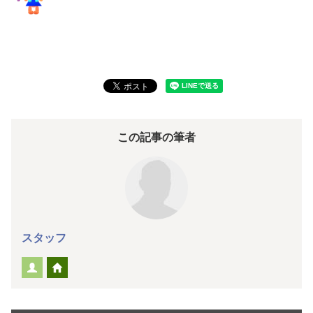
この記事の筆者
スタッフ