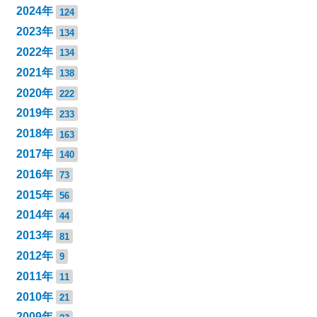
2024年
124
2023年
134
2022年
134
2021年
138
2020年
222
2019年
233
2018年
163
2017年
140
2016年
73
2015年
56
2014年
44
2013年
81
2012年
9
2011年
11
2010年
21
2009年