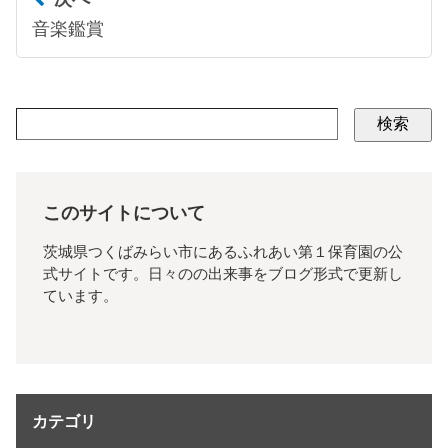
音楽鑑賞
検索
このサイトについて
茨城県つくばみらい市にあるふれあい第１保育園の公
式サイトです。日々のの出来事をブログ形式で更新し
ています。
カテゴリ