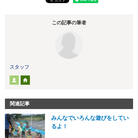
この記事の筆者
スタッフ
関連記事
みんなでいろんな遊びをしてい
るよ！