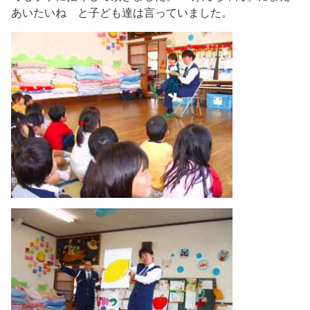
あいたいね と子ども達は言っていました。