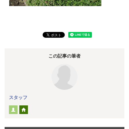
この記事の筆者
スタッフ