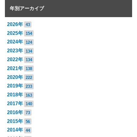
年別アーカイブ
2026年
43
2025年
154
2024年
124
2023年
134
2022年
134
2021年
138
2020年
222
2019年
233
2018年
163
2017年
140
2016年
73
2015年
56
2014年
44