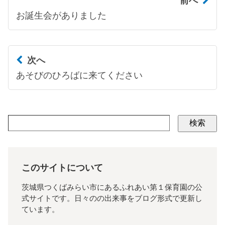
前へ
お誕生会がありました
次へ
あそびのひろばに来てください
検索
このサイトについて
茨城県つくばみらい市にあるふれあい第１保育園の公
式サイトです。日々のの出来事をブログ形式で更新し
ています。