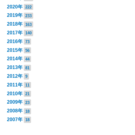
2020年
222
2019年
233
2018年
163
2017年
140
2016年
73
2015年
56
2014年
44
2013年
81
2012年
9
2011年
11
2010年
21
2009年
23
2008年
18
2007年
18