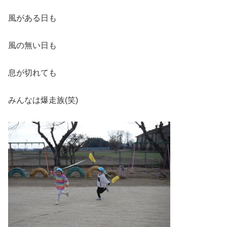
風がある日も
風の無い日も
息が切れても
みんなは爆走族(笑)