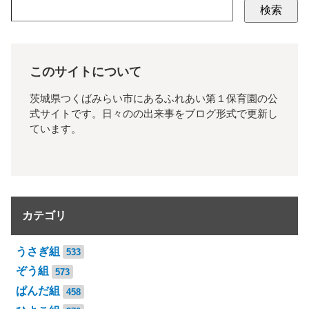
検索
このサイトについて
茨城県つくばみらい市にあるふれあい第１保育園の公
式サイトです。日々のの出来事をブログ形式で更新し
ています。
カテゴリ
うさぎ組
533
ぞう組
573
ぱんだ組
458