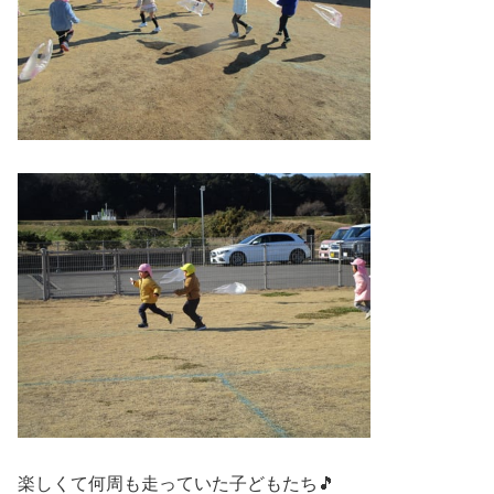
楽しくて何周も走っていた子どもたち🎵