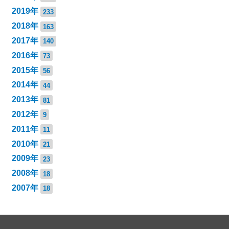
2019年
233
2018年
163
2017年
140
2016年
73
2015年
56
2014年
44
2013年
81
2012年
9
2011年
11
2010年
21
2009年
23
2008年
18
2007年
18