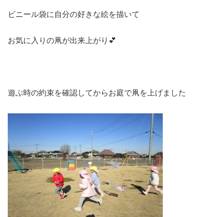
ビニール袋に自分の好きな絵を描いて
お気に入りの凧が出来上がり💕
遊ぶ時の約束を確認してからお庭で凧を上げました