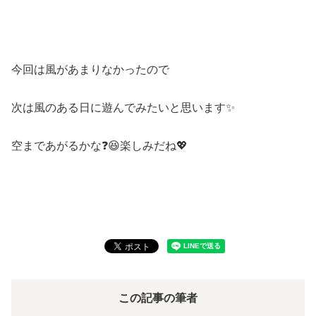
今回は風があまりなかったので
次は風のある日に遊んでみたいと思います✨
空まであがるかな❓😆楽しみだね💖
この記事の筆者