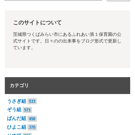
このサイトについて
茨城県つくばみらい市にあるふれあい第１保育園の公
式サイトです。日々のの出来事をブログ形式で更新し
ています。
カテゴリ
うさぎ組
533
ぞう組
573
ぱんだ組
458
ひよこ組
370