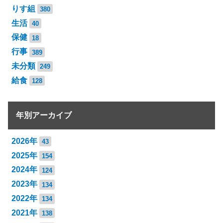
りす組
380
生活
40
保健
18
行事
389
未分類
249
給食
128
年別アーカイブ
2026年
43
2025年
154
2024年
124
2023年
134
2022年
134
2021年
138