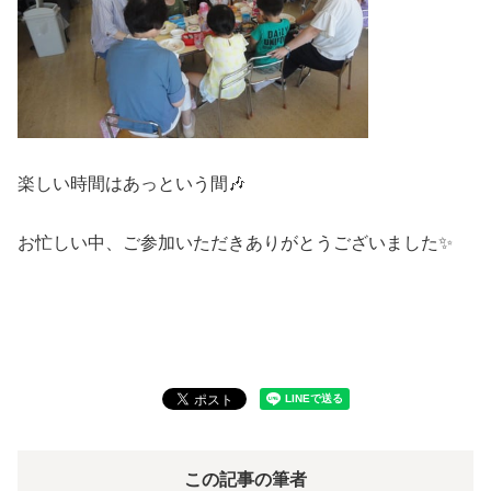
楽しい時間はあっという間🎶
お忙しい中、ご参加いただきありがとうございました✨
この記事の筆者