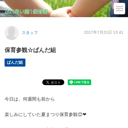
2017年7月21日 13:41
スタッフ
保育参観☆ぱんだ組
ぱんだ組
今日は、何週間も前から
楽しみにしていた夏まつり保育参観😊❤