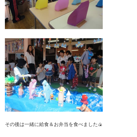
その後は一緒に給食＆お弁当を食べました🍙