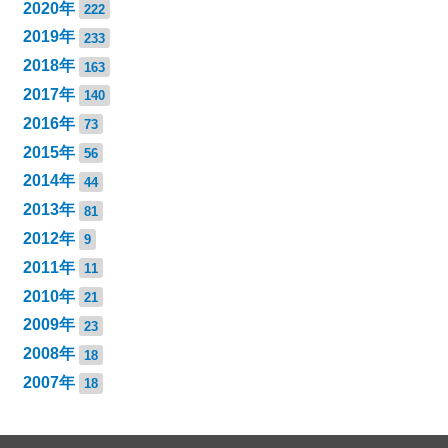
2020年
222
2019年
233
2018年
163
2017年
140
2016年
73
2015年
56
2014年
44
2013年
81
2012年
9
2011年
11
2010年
21
2009年
23
2008年
18
2007年
18