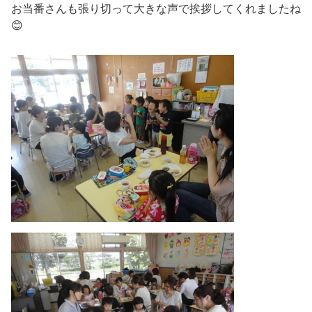
お当番さんも張り切って大きな声で挨拶してくれましたね
😊