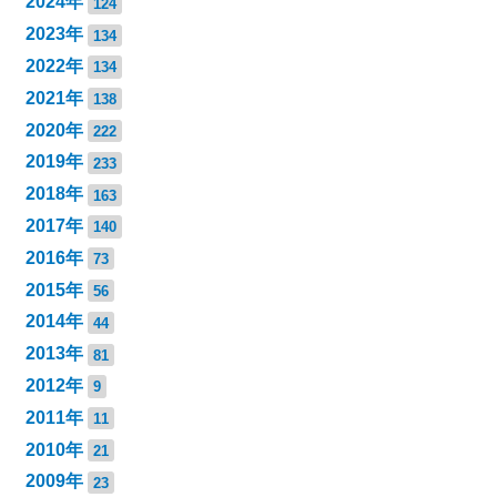
2024年
124
2023年
134
2022年
134
2021年
138
2020年
222
2019年
233
2018年
163
2017年
140
2016年
73
2015年
56
2014年
44
2013年
81
2012年
9
2011年
11
2010年
21
2009年
23