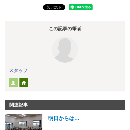
この記事の筆者
スタッフ
関連記事
明日からは…