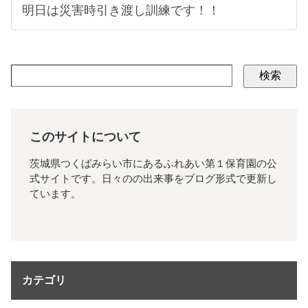
明日は災害時引き渡し訓練です！！
検索
このサイトについて
茨城県つくばみらい市にあるふれあい第１保育園の公
式サイトです。日々のの出来事をブログ形式で更新し
ています。
カテゴリ