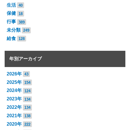
生活
40
保健
18
行事
389
未分類
249
給食
128
年別アーカイブ
2026年
43
2025年
154
2024年
124
2023年
134
2022年
134
2021年
138
2020年
222