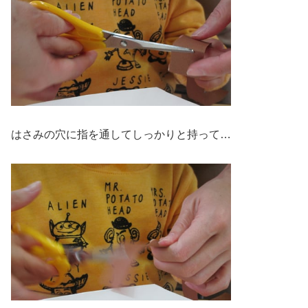
はさみの穴に指を通してしっかりと持って…