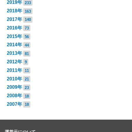
2019年
233
2018年
163
2017年
140
2016年
73
2015年
56
2014年
44
2013年
81
2012年
9
2011年
11
2010年
21
2009年
23
2008年
18
2007年
18
運営元について