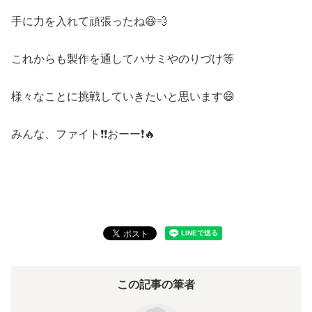
手に力を入れて頑張ったね😆💨
これからも製作を通してハサミやのりづけ等
様々なことに挑戦していきたいと思います😄
みんな、ファイト❗❗おーー❗🔥
この記事の筆者