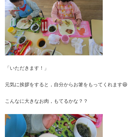
「いただきます！」
元気に挨拶をすると，自分からお箸をもってくれます😆
こんなに大きなお肉，もてるかな？？