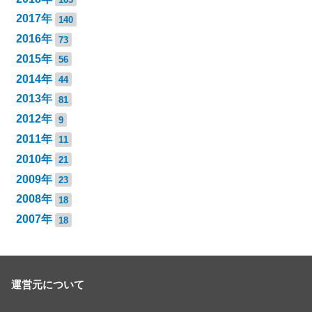
2017年
140
2016年
73
2015年
56
2014年
44
2013年
81
2012年
9
2011年
11
2010年
21
2009年
23
2008年
18
2007年
18
運営元について