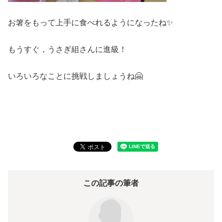
お箸をもって上手に食べれるようになったね✨
もうすぐ，うさぎ組さんに進級！
いろいろなことに挑戦しましょうね🤗
この記事の筆者