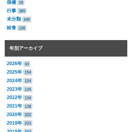
保健
18
行事
389
未分類
249
給食
128
年別アーカイブ
2026年
43
2025年
154
2024年
124
2023年
134
2022年
134
2021年
138
2020年
222
2019年
233
2018年
163