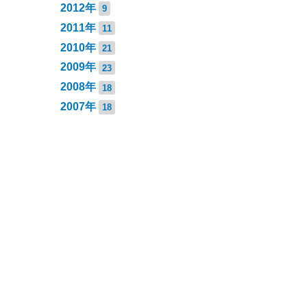
2012年
9
2011年
11
2010年
21
2009年
23
2008年
18
2007年
18