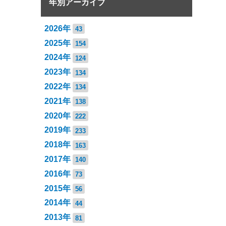
年別アーカイブ
2026年
43
2025年
154
2024年
124
2023年
134
2022年
134
2021年
138
2020年
222
2019年
233
2018年
163
2017年
140
2016年
73
2015年
56
2014年
44
2013年
81