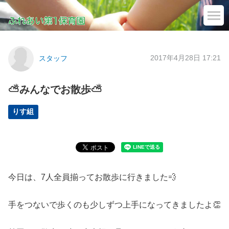
2017年4月28日 17:21
スタッフ
⛅みんなでお散歩⛅
りす組
今日は、7人全員揃ってお散歩に行きました💨
手をつないで歩くのも少しずつ上手になってきましたよ👏