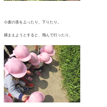
小麦の茎を上ったり、下りたり。
捕まえようとすると、飛んで行ったり。