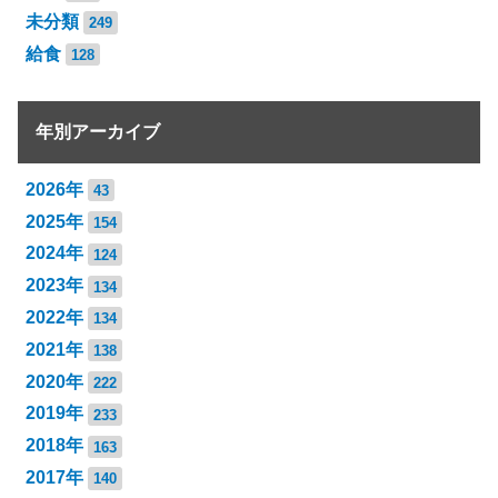
未分類
249
給食
128
年別アーカイブ
2026年
43
2025年
154
2024年
124
2023年
134
2022年
134
2021年
138
2020年
222
2019年
233
2018年
163
2017年
140