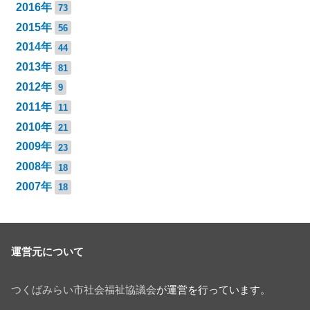
2016年
73
2015年
56
2014年
44
2013年
81
2012年
9
2011年
11
2010年
21
2009年
23
2008年
18
2007年
18
運営元について
つくばみらい市社会福祉協議会
が運営を行っています。