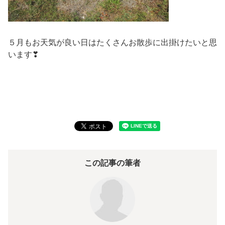
５月もお天気が良い日はたくさんお散歩に出掛けたいと思
います❣
この記事の筆者