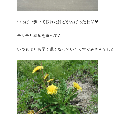
いっぱい歩いて疲れたけどがんばったね😉💖
モリモリ給食を食べて🍙
いつもよりも早く眠くなっていたりすぐみさんでした