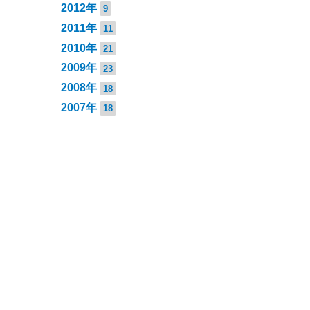
2012年
9
2011年
11
2010年
21
2009年
23
2008年
18
2007年
18