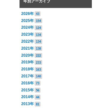
年別アーカイブ
2026年
43
2025年
154
2024年
124
2023年
134
2022年
134
2021年
138
2020年
222
2019年
233
2018年
163
2017年
140
2016年
73
2015年
56
2014年
44
2013年
81