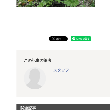
この記事の筆者
スタッフ
関連記事