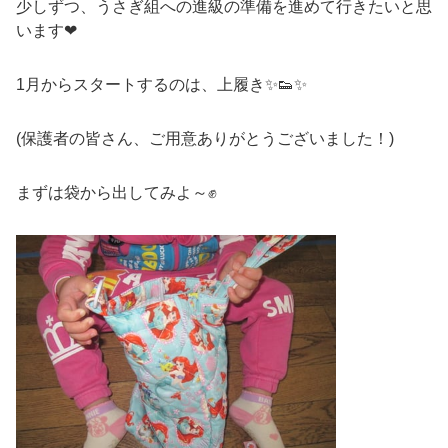
少しずつ、うさぎ組への進級の準備を進めて行きたいと思
います❤
1月からスタートするのは、上履き✨👟✨
(保護者の皆さん、ご用意ありがとうございました！)
まずは袋から出してみよ～✊