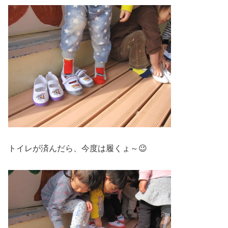
トイレが済んだら、今度は履くょ～😉