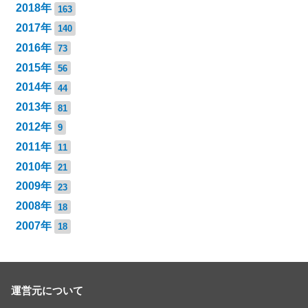
2018年
163
2017年
140
2016年
73
2015年
56
2014年
44
2013年
81
2012年
9
2011年
11
2010年
21
2009年
23
2008年
18
2007年
18
運営元について