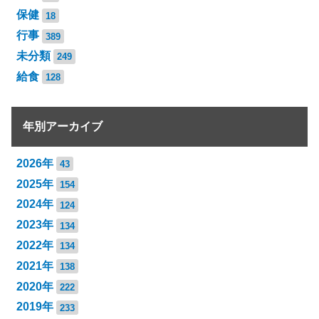
保健
18
行事
389
未分類
249
給食
128
年別アーカイブ
2026年
43
2025年
154
2024年
124
2023年
134
2022年
134
2021年
138
2020年
222
2019年
233