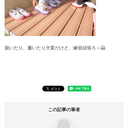
脱いだり、履いたり大変だけど、練習頑張ろ～🤗
この記事の筆者