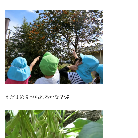
えだまめ食べられるかな？🤤