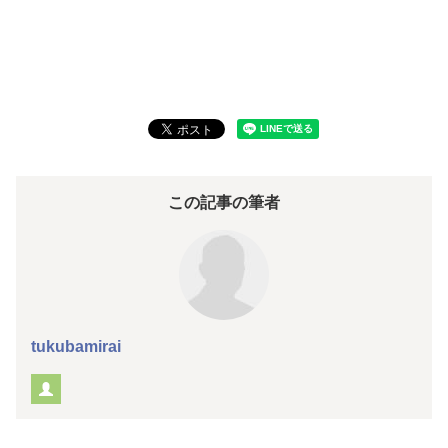
この記事の筆者
tukubamirai