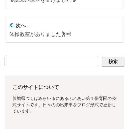
次へ
体操教室がありました🕺💨
検索
このサイトについて
茨城県つくばみらい市にあるふれあい第１保育園の公
式サイトです。日々のの出来事をブログ形式で更新し
ています。