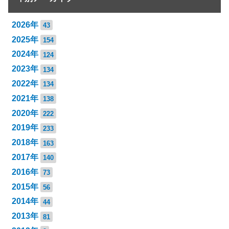
2026年
43
2025年
154
2024年
124
2023年
134
2022年
134
2021年
138
2020年
222
2019年
233
2018年
163
2017年
140
2016年
73
2015年
56
2014年
44
2013年
81