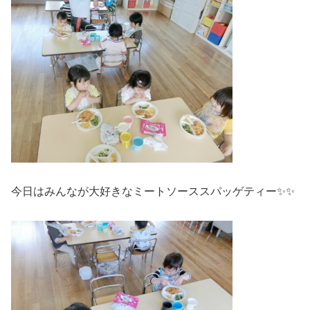
今日はみんなが大好きなミートソーススパッゲティー✨✨