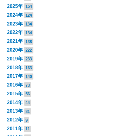
2025年
154
2024年
124
2023年
134
2022年
134
2021年
138
2020年
222
2019年
233
2018年
163
2017年
140
2016年
73
2015年
56
2014年
44
2013年
81
2012年
9
2011年
11