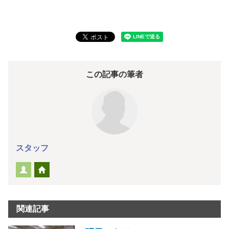
この記事の筆者
スタッフ
関連記事