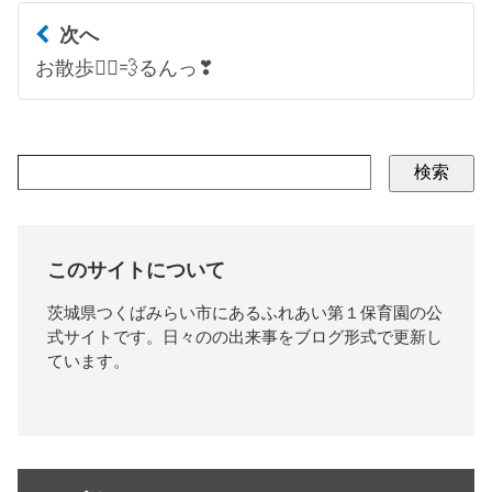
次へ
お散歩🚶‍♂️💨るんっ❣
検索
このサイトについて
茨城県つくばみらい市にあるふれあい第１保育園の公
式サイトです。日々のの出来事をブログ形式で更新し
ています。