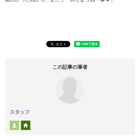
この記事の筆者
スタッフ