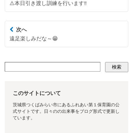
⚠️本日引き渡し訓練を行います‼️
次へ
遠足楽しみだな～😁
検索
このサイトについて
茨城県つくばみらい市にあるふれあい第１保育園の公
式サイトです。日々のの出来事をブログ形式で更新し
ています。