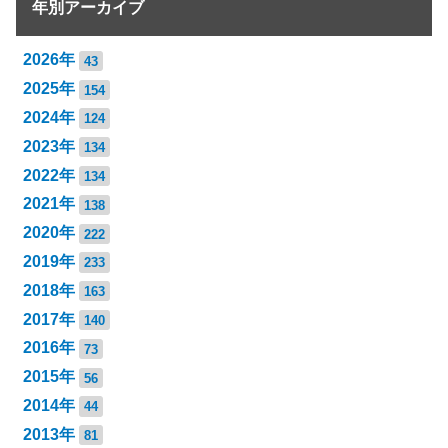
年別アーカイブ
2026年
43
2025年
154
2024年
124
2023年
134
2022年
134
2021年
138
2020年
222
2019年
233
2018年
163
2017年
140
2016年
73
2015年
56
2014年
44
2013年
81