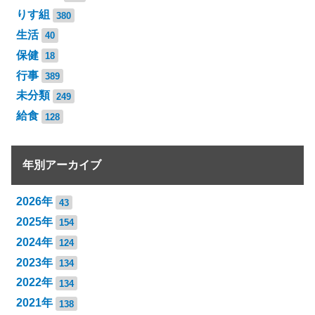
りす組
380
生活
40
保健
18
行事
389
未分類
249
給食
128
年別アーカイブ
2026年
43
2025年
154
2024年
124
2023年
134
2022年
134
2021年
138