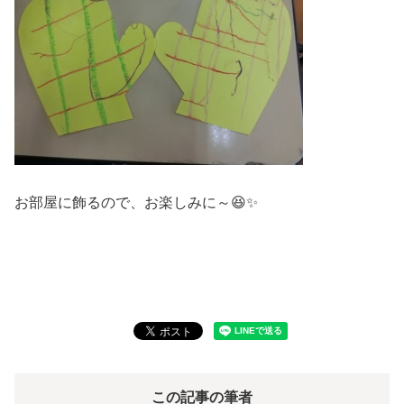
お部屋に飾るので、お楽しみに～😆✨
この記事の筆者