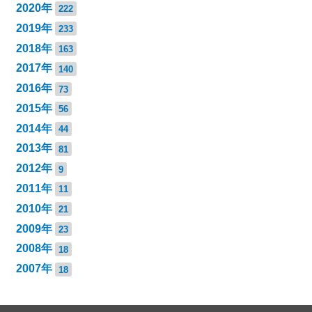
2020年
222
2019年
233
2018年
163
2017年
140
2016年
73
2015年
56
2014年
44
2013年
81
2012年
9
2011年
11
2010年
21
2009年
23
2008年
18
2007年
18