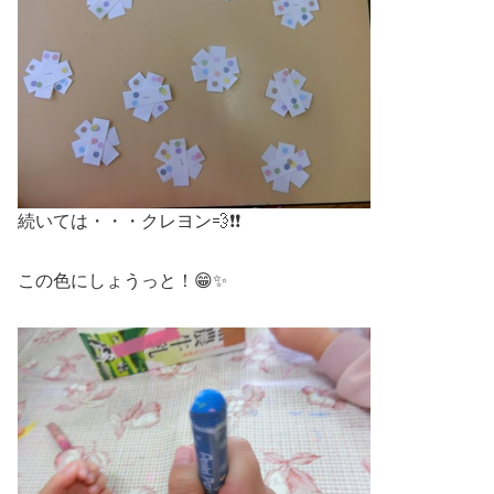
続いては・・・クレヨン💨❗❗
この色にしょうっと！😁✨