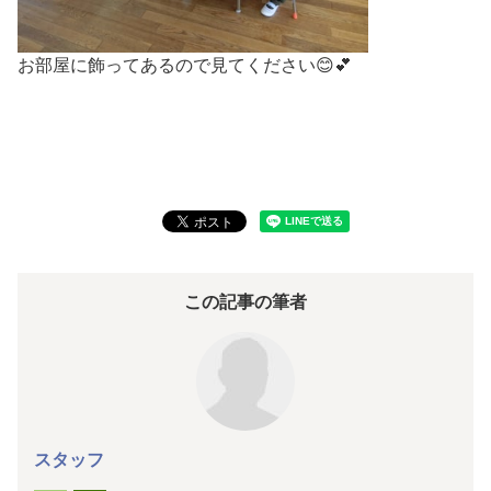
お部屋に飾ってあるので見てください😊💕
この記事の筆者
スタッフ