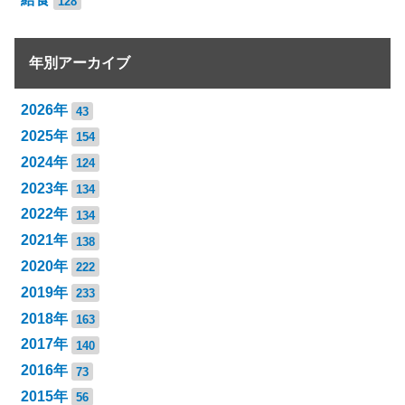
128
年別アーカイブ
2026年
43
2025年
154
2024年
124
2023年
134
2022年
134
2021年
138
2020年
222
2019年
233
2018年
163
2017年
140
2016年
73
2015年
56