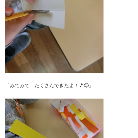
「みてみて！たくさんできたよ！🎵😆」