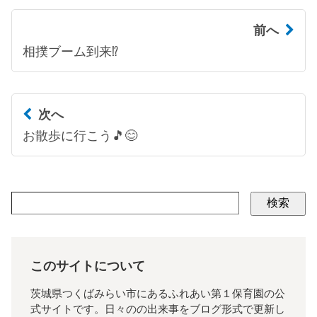
前へ
相撲ブーム到来⁉
次へ
お散歩に行こう🎵😊
検索
このサイトについて
茨城県つくばみらい市にあるふれあい第１保育園の公
式サイトです。日々のの出来事をブログ形式で更新し