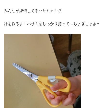
みんなが練習してるハサミ✨！で
針を作るよ！ハサミをしっかり持って…ちょきちょき✂