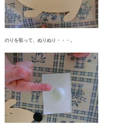
のりを取って、ぬりぬり・・・。