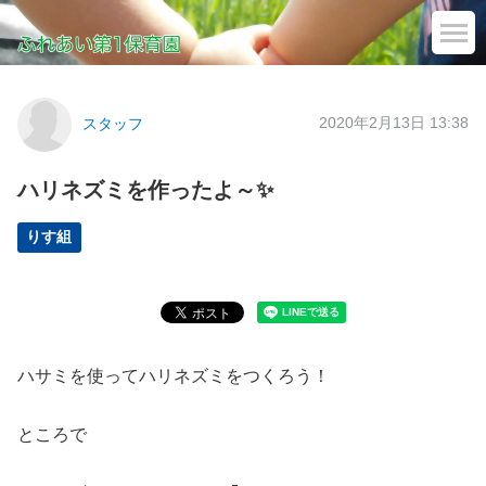
2020年2月13日 13:38
スタッフ
ハリネズミを作ったよ～✨
りす組
ハサミを使ってハリネズミをつくろう！
ところで