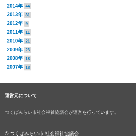
2014年
44
2013年
81
2012年
9
2011年
11
2010年
21
2009年
23
2008年
18
2007年
18
運営元について
つくばみらい市社会福祉協議会
が運営を行っています。
© つくばみらい市 社会福祉協議会