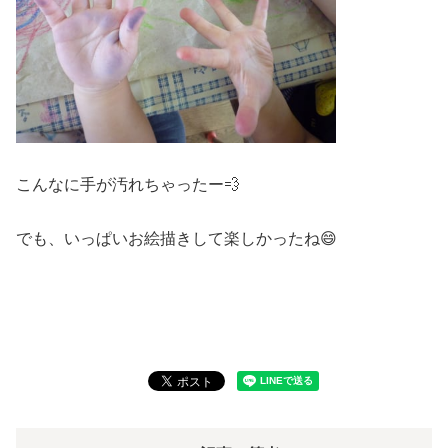
こんなに手が汚れちゃったー💨
でも、いっぱいお絵描きして楽しかったね😄