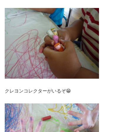
クレヨンコレクターがいるぞ😁