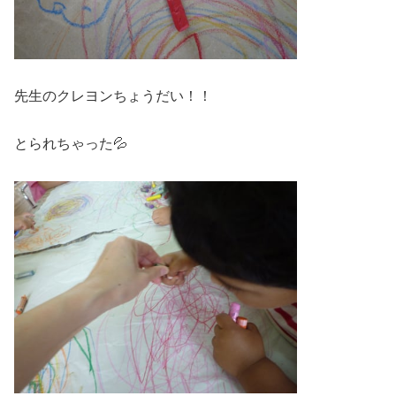
先生のクレヨンちょうだい！！
とられちゃった💦