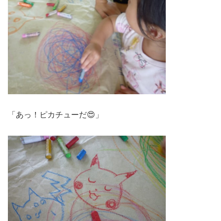
「あっ！ピカチューだ😍」