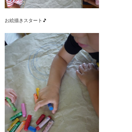
お絵描きスタート🎵