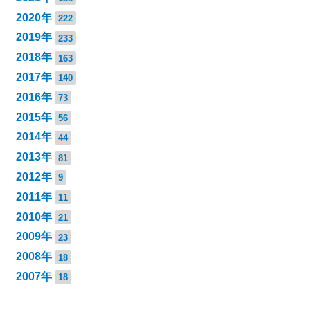
2020年
222
2019年
233
2018年
163
2017年
140
2016年
73
2015年
56
2014年
44
2013年
81
2012年
9
2011年
11
2010年
21
2009年
23
2008年
18
2007年
18