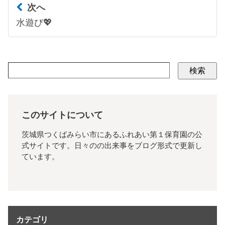
次へ
水遊び💖
検索
このサイトについて
茨城県つくばみらい市にあるふれあい第１保育園の公
式サイトです。日々のの出来事をブログ形式で更新し
ています。
カテゴリ