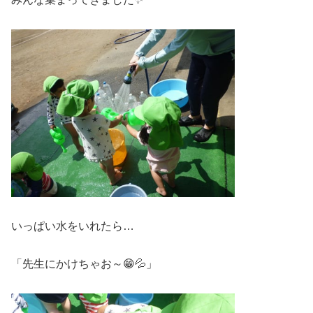
いっぱい水をいれたら…
「先生にかけちゃお～😁💦」