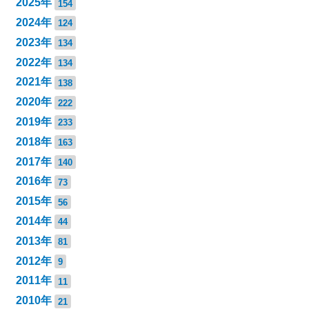
2025年
154
2024年
124
2023年
134
2022年
134
2021年
138
2020年
222
2019年
233
2018年
163
2017年
140
2016年
73
2015年
56
2014年
44
2013年
81
2012年
9
2011年
11
2010年
21