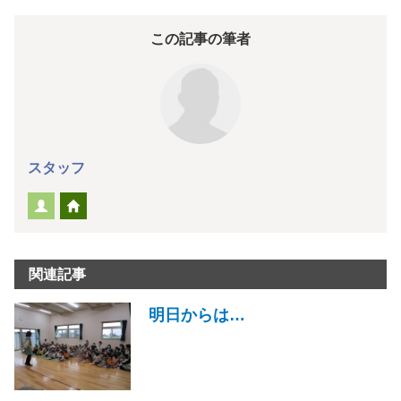
この記事の筆者
スタッフ
関連記事
明日からは…