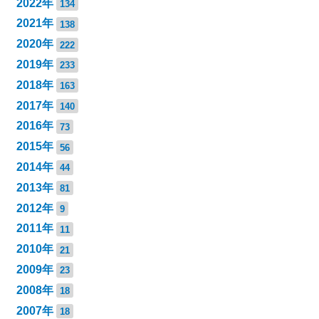
2022年
134
2021年
138
2020年
222
2019年
233
2018年
163
2017年
140
2016年
73
2015年
56
2014年
44
2013年
81
2012年
9
2011年
11
2010年
21
2009年
23
2008年
18
2007年
18