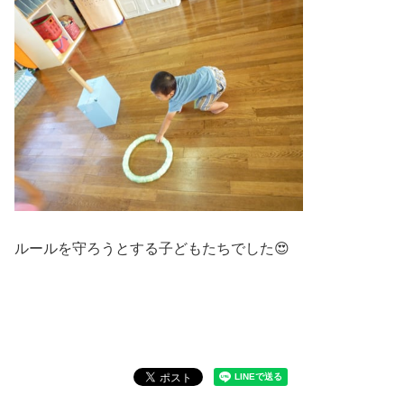
ルールを守ろうとする子どもたちでした😍