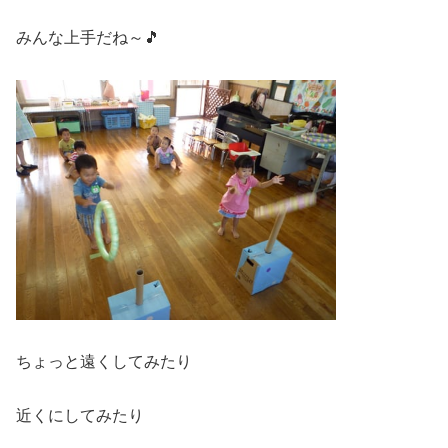
みんな上手だね～🎵
ちょっと遠くしてみたり
近くにしてみたり