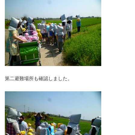
第二避難場所も確認しました。