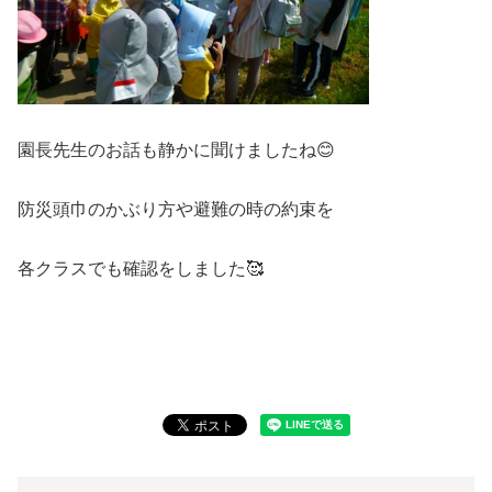
園長先生のお話も静かに聞けましたね😊
防災頭巾のかぶり方や避難の時の約束を
各クラスでも確認をしました🥰