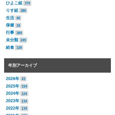
ひよこ組
370
りす組
380
生活
40
保健
18
行事
389
未分類
249
給食
128
年別アーカイブ
2026年
43
2025年
154
2024年
124
2023年
134
2022年
134