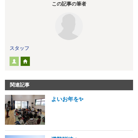
この記事の筆者
スタッフ
関連記事
よいお年を✨