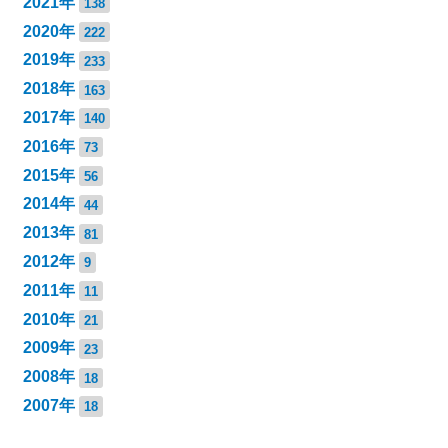
2021年
138
2020年
222
2019年
233
2018年
163
2017年
140
2016年
73
2015年
56
2014年
44
2013年
81
2012年
9
2011年
11
2010年
21
2009年
23
2008年
18
2007年
18