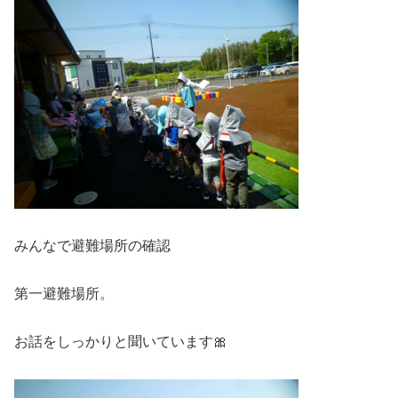
みんなで避難場所の確認
第一避難場所。
お話をしっかりと聞いています🎀