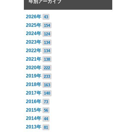
年別アーカイブ
2026年
43
2025年
154
2024年
124
2023年
134
2022年
134
2021年
138
2020年
222
2019年
233
2018年
163
2017年
140
2016年
73
2015年
56
2014年
44
2013年
81