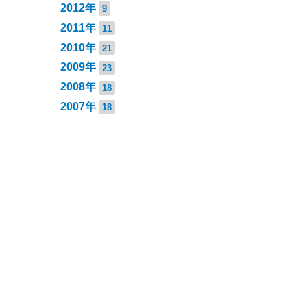
2012年
9
2011年
11
2010年
21
2009年
23
2008年
18
2007年
18