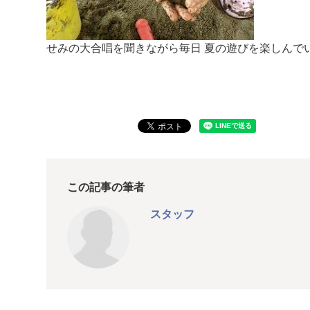
せみの大合唱を聞きながら毎日 夏の遊びを楽しんで
この記事の筆者
スタッフ